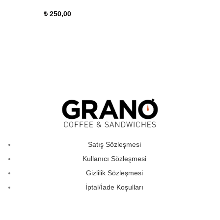
₺
250,00
Satış Sözleşmesi
Kullanıcı Sözleşmesi
Gizlilik Sözleşmesi
İptal/İade Koşulları