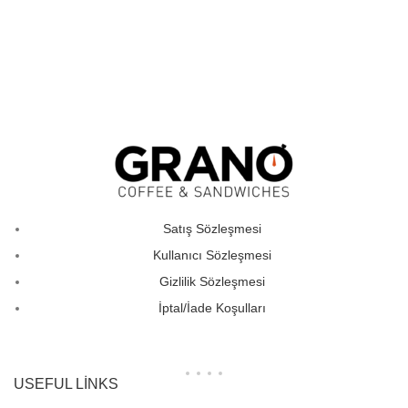
Satış Sözleşmesi
Kullanıcı Sözleşmesi
Gizlilik Sözleşmesi
İptal/İade Koşulları
USEFUL LINKS