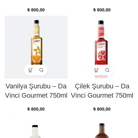
₺
800,00
₺
800,00
Vanilya Şurubu – Da
Çilek Şurubu – Da
Vinci Gourmet 750ml
Vinci Gourmet 750ml
₺
800,00
₺
800,00