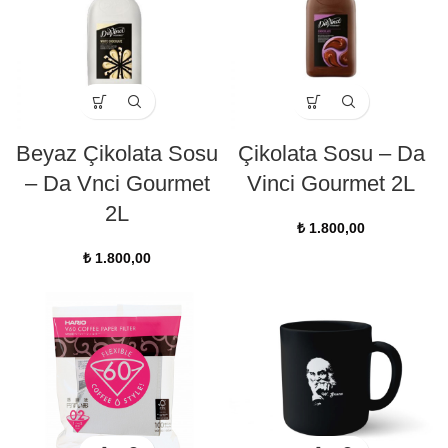
Beyaz Çikolata Sosu
Çikolata Sosu – Da
– Da Vnci Gourmet
Vinci Gourmet 2L
2L
₺
1.800,00
₺
1.800,00